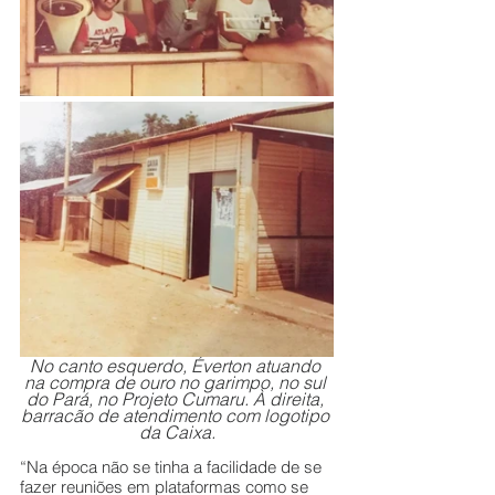
No canto esquerdo, Éverton atuando 
na compra de ouro no garimpo, no sul 
do Pará, no Projeto Cumaru. À direita, 
barracão de atendimento com logotipo 
da Caixa.
“Na época não se tinha a facilidade de se 
fazer reuniões em plataformas como se 