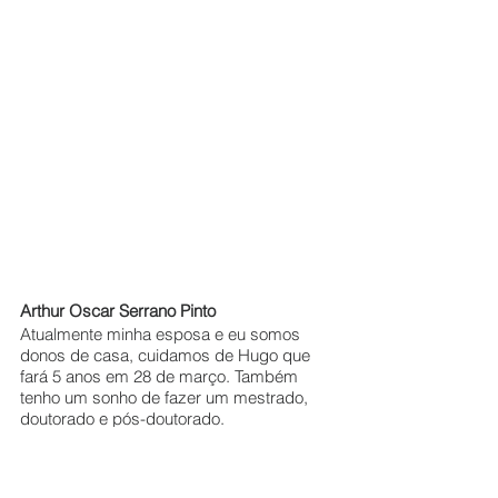
Arthur Oscar Serrano Pinto
Atualmente minha esposa e eu somos 
donos de casa, cuidamos de Hugo que 
fará 5 anos em 28 de março. Também 
tenho um sonho de fazer um mestrado, 
doutorado e pós-doutorado.