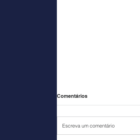
Comentários
Escreva um comentário