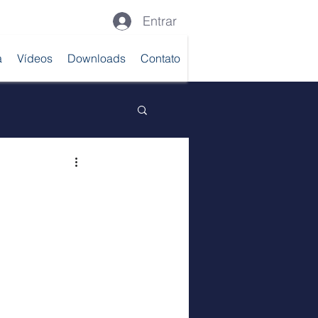
Entrar
a
Vídeos
Downloads
Contato