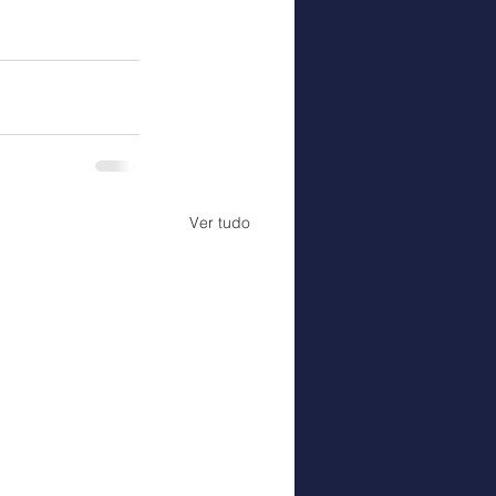
Ver tudo