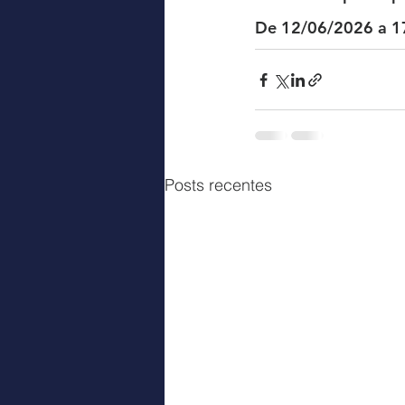
De 12/06/2026 a 1
Posts recentes