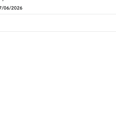
7/06/2026