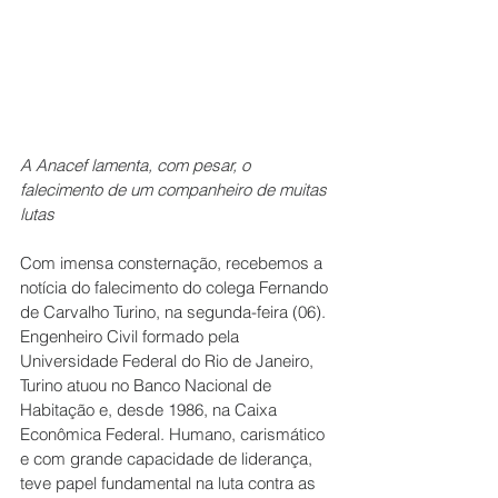
A Anacef lamenta, com pesar, o 
falecimento de um companheiro de muitas 
lutas
Com imensa consternação, recebemos a 
notícia do falecimento do colega Fernando 
de Carvalho Turino, na segunda-feira (06). 
Engenheiro Civil formado pela 
Universidade Federal do Rio de Janeiro, 
Turino atuou no Banco Nacional de 
Habitação e, desde 1986, na Caixa 
Econômica Federal. Humano, carismático 
e com grande capacidade de liderança, 
teve papel fundamental na luta contra as 