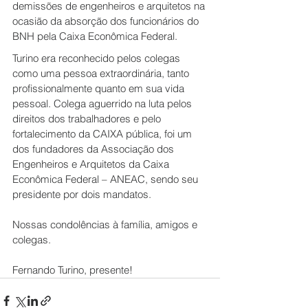
demissões de engenheiros e arquitetos na 
ocasião da absorção dos funcionários do 
BNH pela Caixa Econômica Federal. 
Turino era reconhecido pelos colegas 
como uma pessoa extraordinária, tanto 
profissionalmente quanto em sua vida 
pessoal. Colega aguerrido na luta pelos 
direitos dos trabalhadores e pelo 
fortalecimento da CAIXA pública, foi um 
dos fundadores da Associação dos 
Engenheiros e Arquitetos da Caixa 
Econômica Federal – ANEAC, sendo seu 
presidente por dois mandatos. 
Nossas condolências à família, amigos e 
colegas.
Fernando Turino, presente!