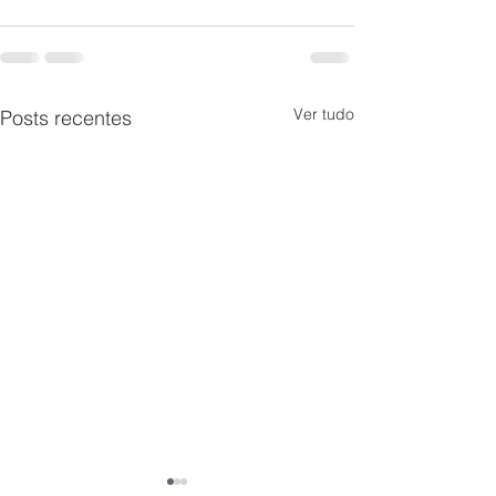
Ver tudo
Posts recentes